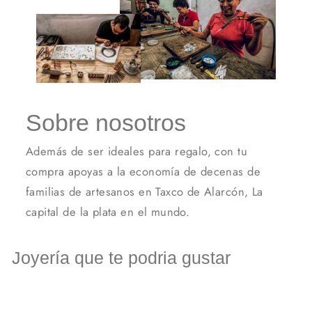
Sobre nosotros
Además de ser ideales para regalo, con tu
compra apoyas a la economía de decenas de
familias de artesanos en Taxco de Alarcón, La
capital de la plata en el mundo.
Joyería que te podria gustar