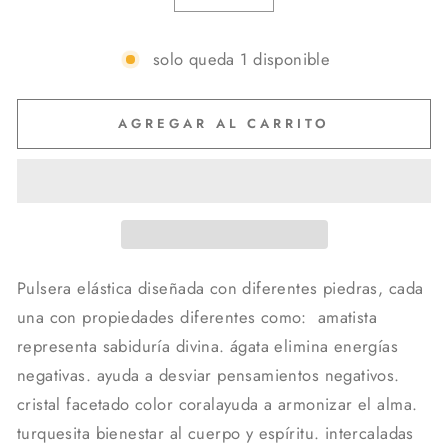
solo queda 1 disponible
AGREGAR AL CARRITO
Pulsera elástica diseñada con diferentes piedras, cada
una con propiedades diferentes como: amatista
representa sabiduría divina. ágata elimina energías
negativas. ayuda a desviar pensamientos negativos.
cristal facetado color coral ayuda a armonizar el alma.
turquesita bienestar al cuerpo y espíritu. intercaladas