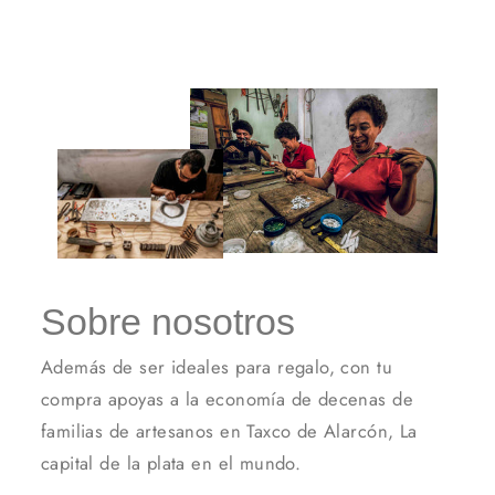
Facebook
Twitter
Pintere
Sobre nosotros
Además de ser ideales para regalo, con tu
compra apoyas a la economía de decenas de
familias de artesanos en Taxco de Alarcón, La
capital de la plata en el mundo.