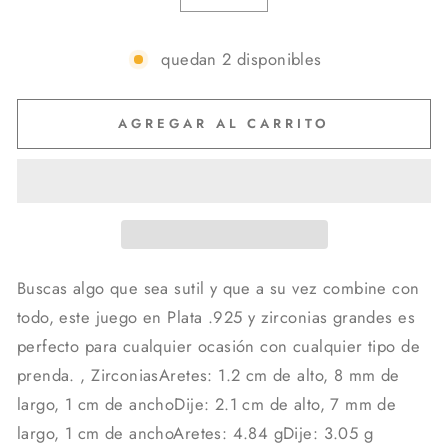
quedan 2 disponibles
AGREGAR AL CARRITO
Buscas algo que sea sutil y que a su vez combine con
todo, este juego en Plata .925 y zirconias grandes es
perfecto para cualquier ocasión con cualquier tipo de
prenda. , ZirconiasAretes: 1.2 cm de alto, 8 mm de
largo, 1 cm de anchoDije: 2.1 cm de alto, 7 mm de
largo, 1 cm de anchoAretes: 4.84 gDije: 3.05 g