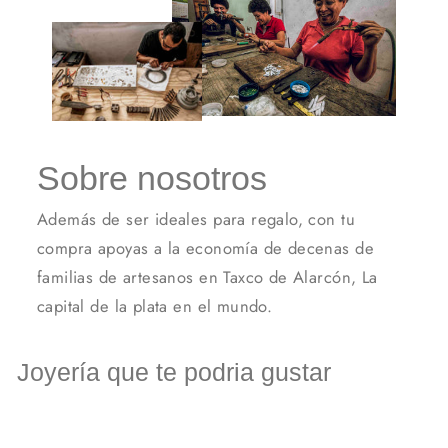
Sobre nosotros
Además de ser ideales para regalo, con tu
compra apoyas a la economía de decenas de
familias de artesanos en Taxco de Alarcón, La
capital de la plata en el mundo.
Joyería que te podria gustar