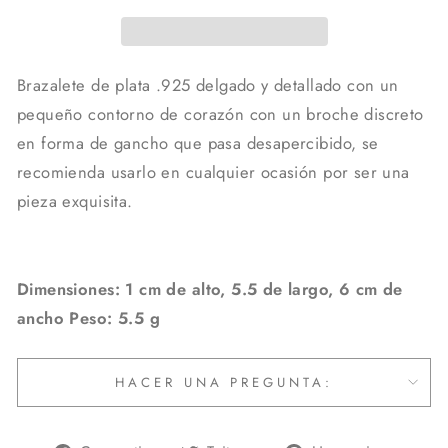
Brazalete de plata .925 delgado y detallado con un
pequeño contorno de corazón con un broche discreto
en forma de gancho que pasa desapercibido, se
recomienda usarlo en cualquier ocasión por ser una
pieza exquisita.
Dimensiones: 1 cm de alto, 5.5 de largo, 6 cm de
ancho Peso: 5.5 g
HACER UNA PREGUNTA: