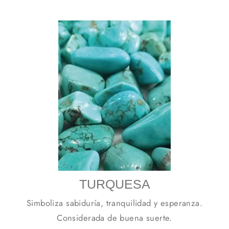
TURQUESA
Simboliza sabiduría, tranquilidad y esperanza.
Considerada de buena suerte.