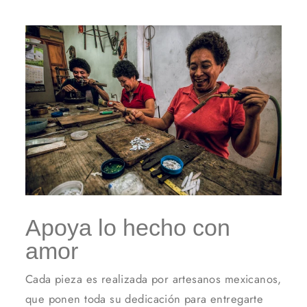
Apoya lo hecho con
amor
Cada pieza es realizada por artesanos mexicanos,
que ponen toda su dedicación para entregarte