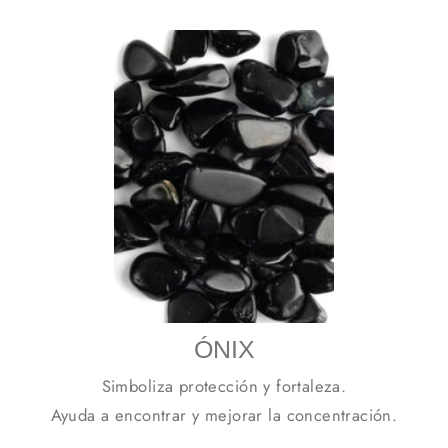
ÓNIX
Simboliza protección y fortaleza.
Ayuda a encontrar y mejorar la concentración.