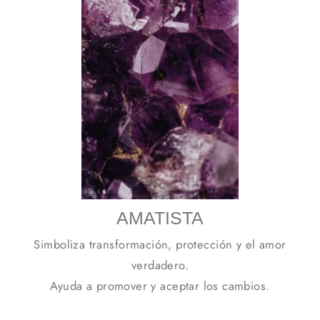
AMATISTA
Simboliza transformación, protección y el amor
verdadero.
Ayuda a promover y aceptar los cambios.