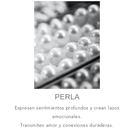
PERLA
Expresan sentimientos profundos y crean lazos
emocionales.
Transmiten amor y conexiones duraderas.