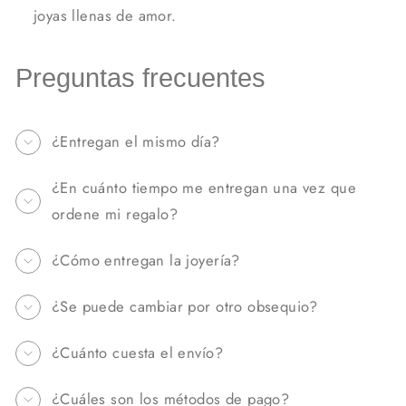
joyas llenas de amor.
Preguntas frecuentes
¿Entregan el mismo día?
¿En cuánto tiempo me entregan una vez que
ordene mi regalo?
¿Cómo entregan la joyería?
¿Se puede cambiar por otro obsequio?
¿Cuánto cuesta el envío?
¿Cuáles son los métodos de pago?