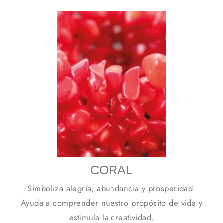
CORAL
Simboliza alegría, abundancia y prosperidad.
Ayuda a comprender nuestro propósito de vida y
estimula la creatividad.