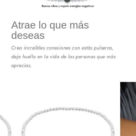
Atrae lo que más
deseas
Crea increíbles conexiones con estás pulseras,
deja huella en la vida de las personas que más
aprecias.