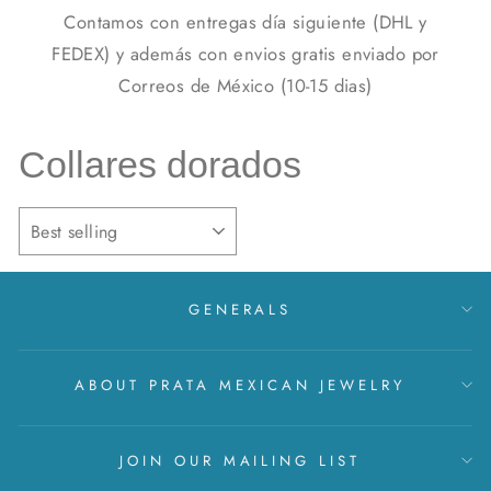
Contamos con entregas día siguiente (DHL y
FEDEX) y además con envios gratis enviado por
Correos de México (10-15 dias)
Collares dorados
SORT
GENERALS
ABOUT PRATA MEXICAN JEWELRY
JOIN OUR MAILING LIST