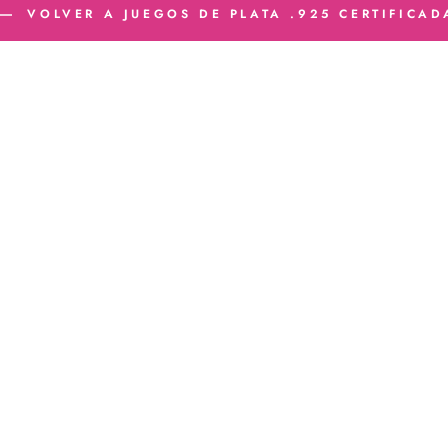
VOLVER A JUEGOS DE PLATA .925 CERTIFICAD