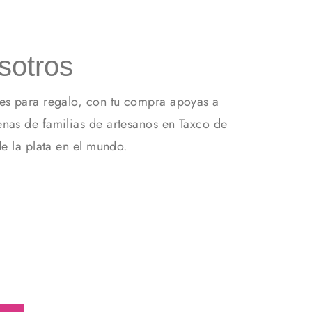
sotros
es para regalo, con tu compra apoyas a
nas de familias de artesanos en Taxco de
de la plata en el mundo.