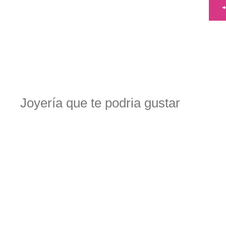
Joyería que te podria gustar