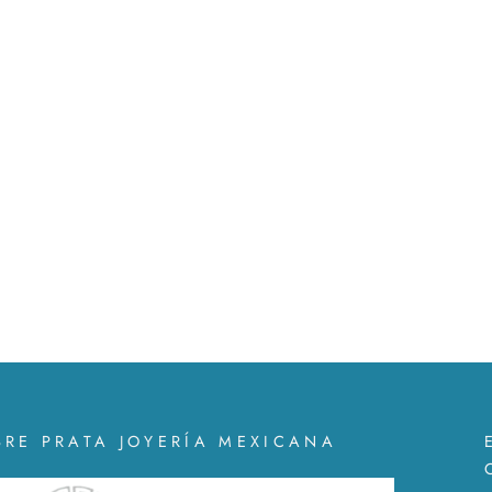
BRE PRATA JOYERÍA MEXICANA