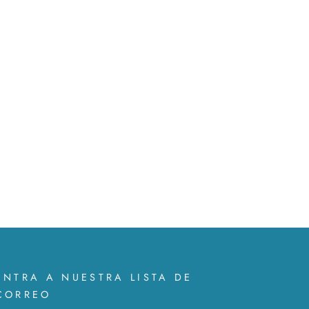
ENTRA A NUESTRA LISTA DE
CORREO