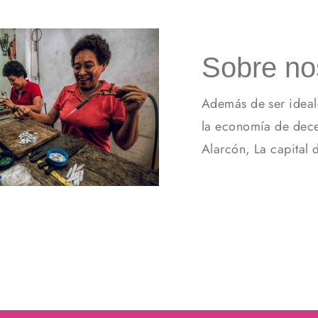
Sobre no
Además de ser ideal
la economía de dece
Alarcón, La capital 