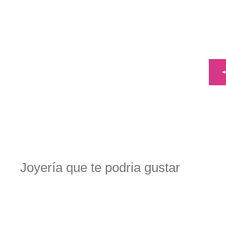
Joyería que te podria gustar