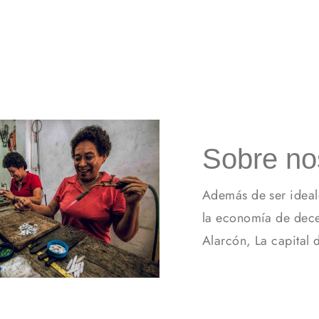
Sobre no
Además de ser ideal
la economía de dece
Alarcón, La capital 