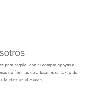
sotros
es para regalo, con tu compra apoyas a
nas de familias de artesanos en Taxco de
de la plata en el mundo.