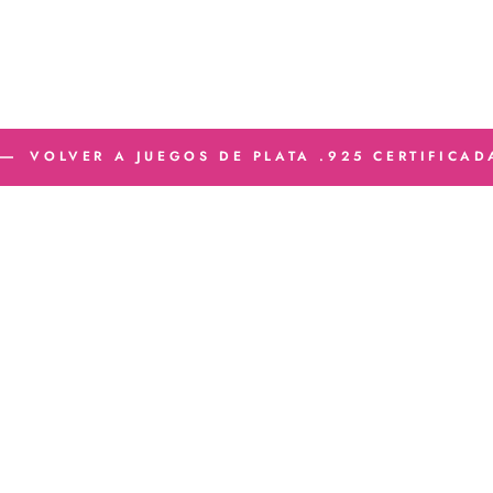
VOLVER A JUEGOS DE PLATA .925 CERTIFICAD