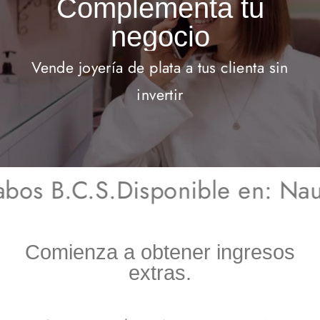
Complementa tu
negocio
Vende joyería de plata a tus clienta sin
invertir
bos B.C.S.
Disponible en: Nau
Comienza a obtener ingresos
extras.