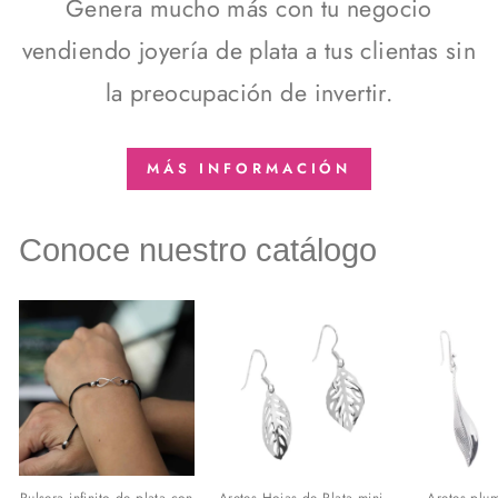
Genera mucho más con tu negocio
vendiendo joyería de plata a tus clientas sin
la preocupación de invertir.
MÁS INFORMACIÓN
Conoce nuestro catálogo