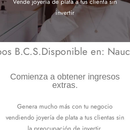
Vende joyería de plata a tus clienta sin
invertir
s B.C.S.
Disponible en: Nauc
Comienza a obtener ingresos
extras.
Genera mucho más con tu negocio
vendiendo joyería de plata a tus clientas sin
la preocupación de invertir.